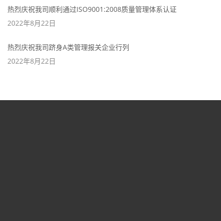
热烈庆祝我司顺利通过ISO9001:2008质量管理体系认证
2022年8月22日
热烈庆祝我司跻身A类管理报关企业行列
2022年8月22日