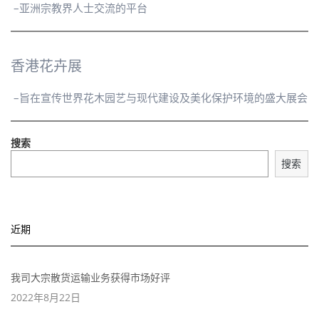
–亚洲宗教界人士交流的平台
香港花卉展
–旨在宣传世界花木园艺与现代建设及美化保护环境的盛大展会
搜索
搜索
近期
我司大宗散货运输业务获得市场好评
2022年8月22日